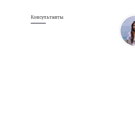
Консультанты