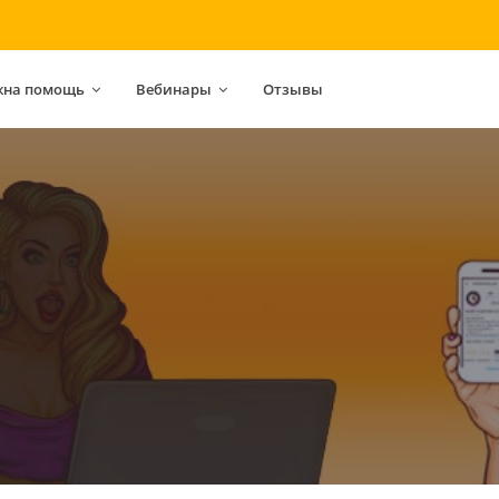
жна помощь
Вебинары
Отзывы