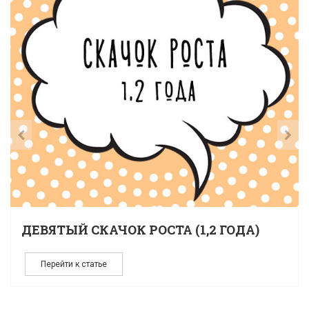
ДЕВЯТЫЙ СКАЧОК РОСТА (1,2 ГОДА)
Перейти к статье