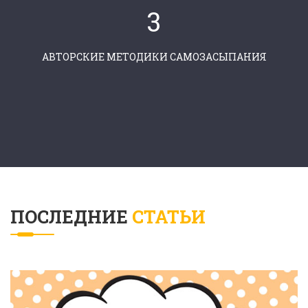
3
АВТОРСКИЕ МЕТОДИКИ САМОЗАСЫПАНИЯ
ПОСЛЕДНИЕ
СТАТЬИ