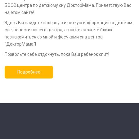
БОСС центра по детскому сну ДокторМама. Приветствую Вас
на этом сайте!
Здесь Вы найдете полезную и четкую информацию о детском
сне, новости нашего центра, а также сможете ближе
познакомиться со мной и феечками сна центра
“ДокторМама”!
Позвольте себе отдохнуть, пока Ваш ребенок спит!
Подробнее