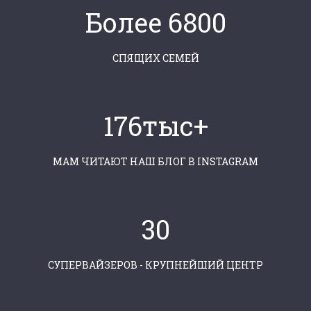
Более 6800
СПЯЩИХ СЕМЕЙ
176тыс+
МАМ ЧИТАЮТ НАШ БЛОГ В INSTAGRAM
30
СУПЕРВАЙЗЕРОВ - КРУПНЕЙШИЙ ЦЕНТР