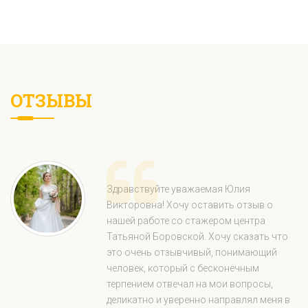
ОТЗЫВЫ
Здравствуйте уважаемая Юлия
Викторовна! Хочу оставить отзыв о
нашей работе со стажером центра
Татьяной Боровской. Хочу сказать что
это очень отзывчивый, понимающий
человек, который с бесконечным
терпением отвечал на мои вопросы,
деликатно и уверенно направлял меня в